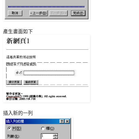
產生畫面如下
插入新的一列