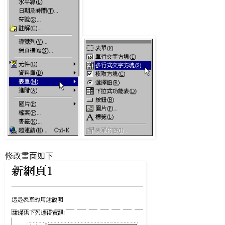
修改畫面如下