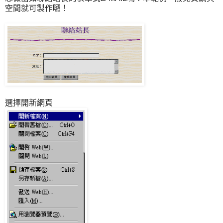
空間就可製作囉！
選擇開新網頁