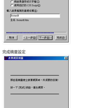
完成精靈設定