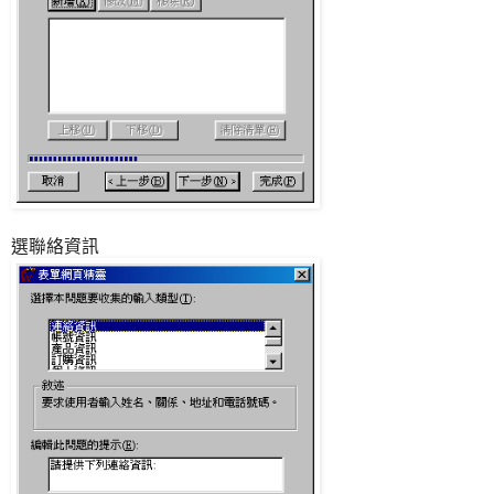
選聯絡資訊