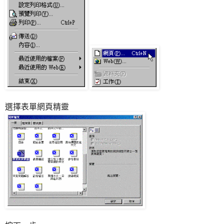
選擇表單網頁精靈