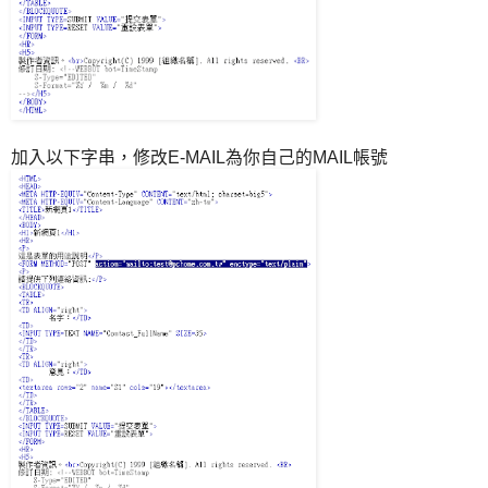
加入以下字串，修改E-MAIL為你自己的MAIL帳號