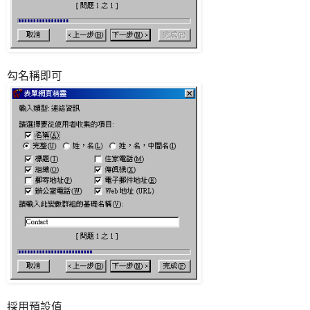
勾名稱即可
採用預設值