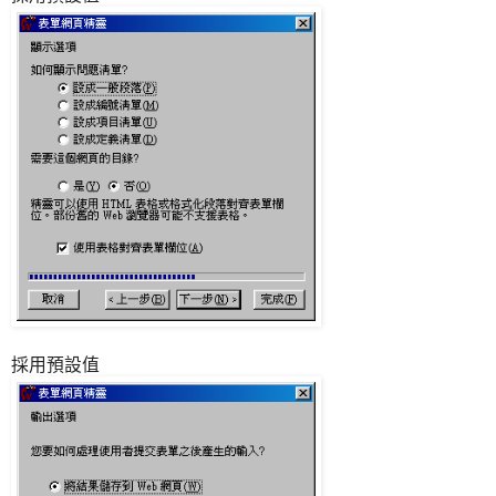
採用預設值