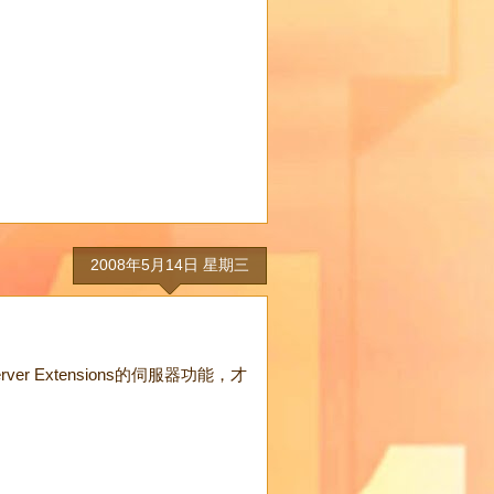
2008年5月14日 星期三
r Extensions的伺服器功能，才