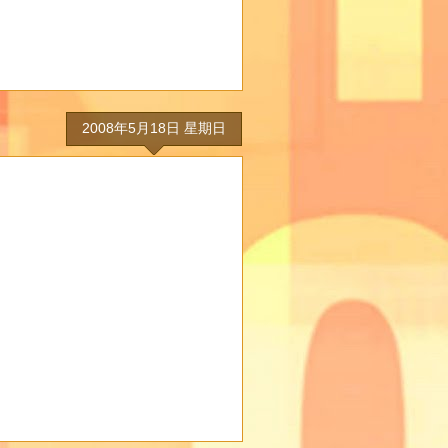
2008年5月18日 星期日