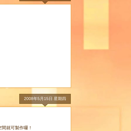
2008年5月15日 星期四
空間就可製作囉！