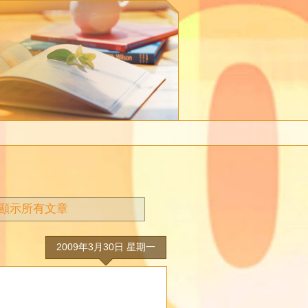
顯示所有文章
2009年3月30日 星期一