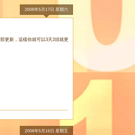
2008年5月17日 星期六
部更新，這樣你就可以3天2頭就更
2008年5月16日 星期五