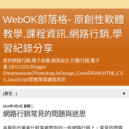
WebOK部落格- 原創性軟體
教學,課程資訊,網路行銷,學
習紀錄分享
提供網路行銷,電子商務,網頁設計,行動行銷,電子
書,SEO,O2O,Blogger
Dreamweaver,Photoshop,InDesign,,CorelDRAW,HTML,CS
S,JavaScript等教學與課程資訊
▼
2010年3月2日 星期二
網路行銷常見的問題與迷思
本篇列出筆者比較常被問到的一些網路行銷上，常見的問題