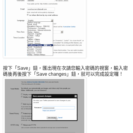
按下「Save」鈕，匯出現在次請您輸入密碼的視窗，輸入密
碼後再後按下「Save changes」鈕，就可以完成設定囉！