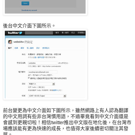
後台中文介面下圖所示。
前台變更為中文介面如下圖所示，雖然網路上有人認為翻譯
的中文用詞有些非台灣慣用語，不過畢竟看到中文介面還是
會感到更親切啦！相信twitter推出中文版在地化後，在台灣市
場應該能有更為快速的成長，也值得大家後續密切關注其發
展。