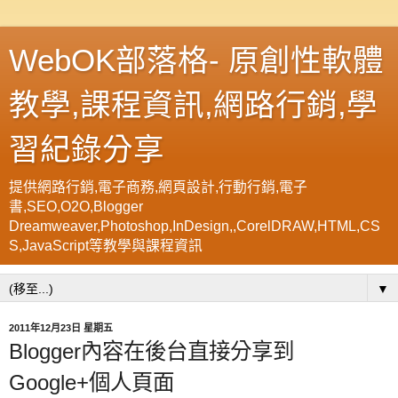
WebOK部落格- 原創性軟體
教學,課程資訊,網路行銷,學
習紀錄分享
提供網路行銷,電子商務,網頁設計,行動行銷,電子
書,SEO,O2O,Blogger
Dreamweaver,Photoshop,InDesign,,CorelDRAW,HTML,CS
S,JavaScript等教學與課程資訊
▼
2011年12月23日 星期五
Blogger內容在後台直接分享到
Google+個人頁面