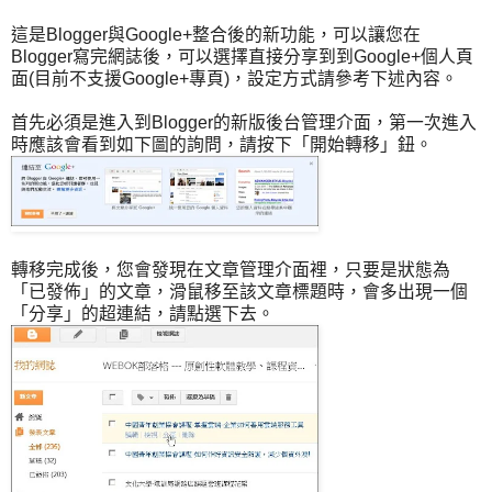
這是Blogger與Google+整合後的新功能，可以讓您在
Blogger寫完網誌後，可以選擇直接分享到到Google+個人頁
面(目前不支援Google+專頁)，設定方式請參考下述內容。
首先必須是進入到Blogger的新版後台管理介面，第一次進入
時應該會看到如下圖的詢問，請按下「開始轉移」鈕。
轉移完成後，您會發現在文章管理介面裡，只要是狀態為
「已發佈」的文章，滑鼠移至該文章標題時，會多出現一個
「分享」的超連結，請點選下去。