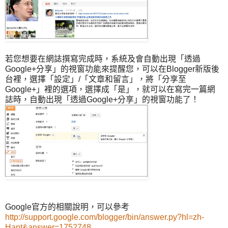
若您想要在網誌撰寫完成時，系統及會自動出現「透過
Google+分享」的視窗功能來提醒您，可以在Blogger新版後
台裡，選擇「設定」/「文章和留言」，將「分享至
Google+」裡的選項，選擇成「是」，就可以在寫完一篇網
誌時，自動出現「透過Google+分享」的視窗功能了！
Google官方的相關說明，可以參考
http://support.google.com/blogger/bin/answer.py?hl=zh-
Hant&answer=1752748