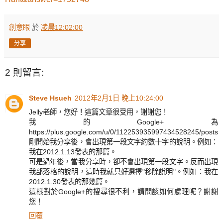
創意眼
於
凌晨12:02:00
分享
2 則留言:
Steve Hsueh
2012年2月1日 晚上10:24:00
Jelly老師，您好！這篇文章很受用，謝謝您！
我的Google+為
https://plus.google.com/u/0/112253935997434528245/posts
剛開始我分享後，會出現第一段文字約數十字的說明。例如：
我在2012.1.13發表的那篇。
可是過年後，當我分享時，卻不會出現第一段文字。反而出現
我部落格的說明，這時我就只好選擇"移除說明"。例如：我在
2012.1.30發表的那幾篇。
這樣對於Google+的搜尋很不利，請問該如何處理呢？謝謝
您！
回覆