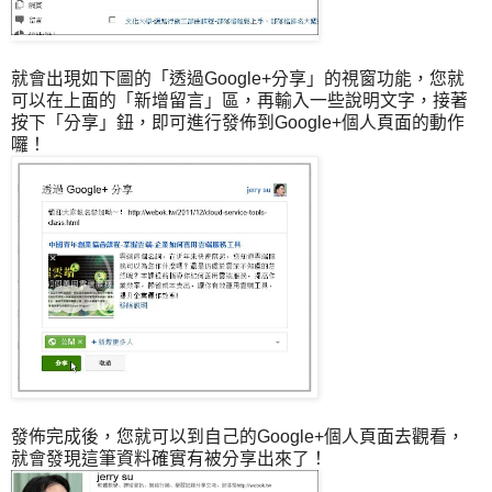
就會出現如下圖的「透過Google+分享」的視窗功能，您就
可以在上面的「新增留言」區，再輸入一些說明文字，接著
按下「分享」鈕，即可進行發佈到Google+個人頁面的動作
囉！
發佈完成後，您就可以到自己的Google+個人頁面去觀看，
就會發現這筆資料確實有被分享出來了！