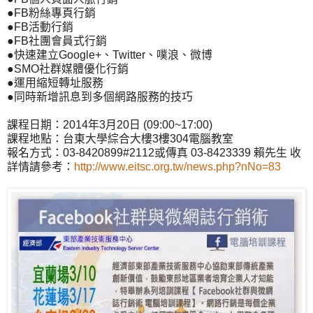
●FB粉絲專頁行銷
●FB活動行銷
●FB社團會員式行銷
●快速建立Google+、Twitter、噗浪、微博
●SMO社群媒體優化行銷
●運用縮短轉址服務
●同時新增訊息到多個網路服務的技巧
課程日期：2014年3月20日 (09:00~17:00)
課程地點：台東大學綜合大樓3樓304電腦教室
報名方式：03-8420899#2112或傳真 03-8423339 賴先生 收
詳情請參考：
http://www.eitsc.org.tw/news.php?nNo=83