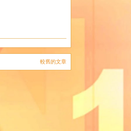
較舊的文章