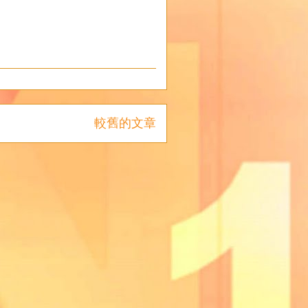
較舊的文章