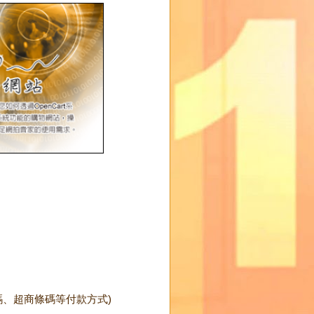
碼、超商條碼等付款方式)