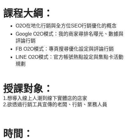
課程大綱：
O2O在地化行銷與全方位SEO行銷優化的概念
Google O2O模式：我的商家尋排名曝光、數據與
評論行銷
FB O2O模式：專頁搜尋優化設定與評論行銷
LINE O2O模式：官方帳號熱點設定與集點卡活動
規劃
授課對象：
1.想導入線上人潮到線下實體店的店家
2.欲透過行銷工具宣傳的老闆、行銷、業務人員
時間：